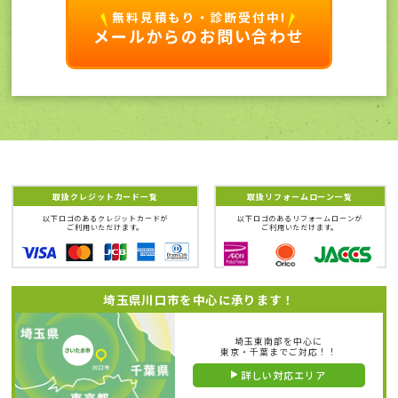
無料見積もり・診断受付中!
メールからのお問い合わせ
取扱クレジットカード一覧
取扱リフォームローン一覧
以下ロゴのあるクレジットカードが
以下ロゴのあるリフォームローンが
ご利用いただけます。
ご利用いただけます。
埼玉県川口市を中心に承ります！
埼玉東南部を中心に
東京・千葉までご対応！！
詳しい対応エリア