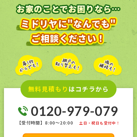
お家のことでお困りなら…
ミドリヤに"なんでも"
ご相談ください！
無料見積もり
はコチラから
0120-979-079
【受付時間】8:00〜20:00
土日・祝日も受付中！