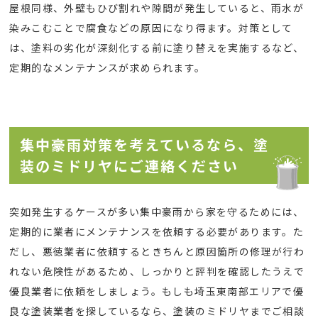
屋根同様、外壁もひび割れや隙間が発生していると、雨水が
染みこむことで腐食などの原因になり得ます。対策として
は、塗料の劣化が深刻化する前に塗り替えを実施するなど、
定期的なメンテナンスが求められます。
集中豪雨対策を考えているなら、塗
装のミドリヤにご連絡ください
突如発生するケースが多い集中豪雨から家を守るためには、
定期的に業者にメンテナンスを依頼する必要があります。た
だし、悪徳業者に依頼するときちんと原因箇所の修理が行わ
れない危険性があるため、しっかりと評判を確認したうえで
優良業者に依頼をしましょう。もしも埼玉東南部エリアで優
良な塗装業者を探しているなら、塗装のミドリヤまでご相談