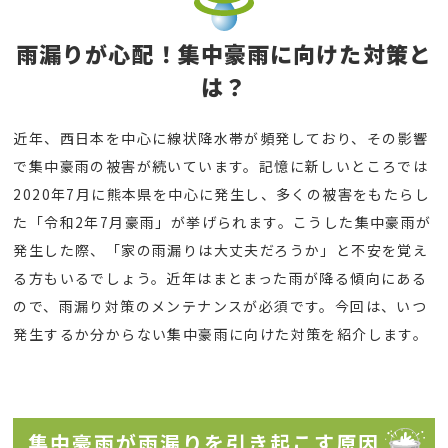
雨漏りが心配！集中豪雨に向けた対策と
は？
近年、西日本を中心に線状降水帯が頻発しており、その影響
で集中豪雨の被害が続いています。記憶に新しいところでは
2020年7月に熊本県を中心に発生し、多くの被害をもたらし
た「令和2年7月豪雨」が挙げられます。こうした集中豪雨が
発生した際、「家の雨漏りは大丈夫だろうか」と不安を覚え
る方もいるでしょう。近年はまとまった雨が降る傾向にある
ので、雨漏り対策のメンテナンスが必須です。今回は、いつ
発生するか分からない集中豪雨に向けた対策を紹介します。
集中豪雨が雨漏りを引き起こす原因