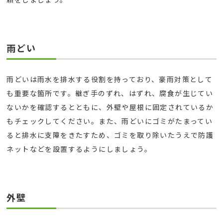
雨どい
雨どいは雨水を排水する役割を持っており、豪雨対策として
も重要な箇所です。継ぎ手のずれ、はずれ、腐食が生じてい
ないかを確認するとともに、外壁や屋根に固定されているか
もチェックしてください。また、雨どいにゴミがたまってい
ると排水に支障をきたすため、ゴミを取り除いたうえで防護
ネットなどを設置するようにしましょう。
外壁