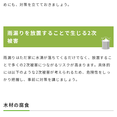
めにも、対策を立てておきましょう。
雨漏りを放置することで生じる2次
被害
雨漏りはただ家に水滴が落ちてくるだけでなく、放置するこ
とで多くの2次被害につながるリスクが高まります。具体的
には以下のような2次被害が考えられるため、危険性をしっ
かり把握し、事前に対策を講じましょう。
木材の腐食