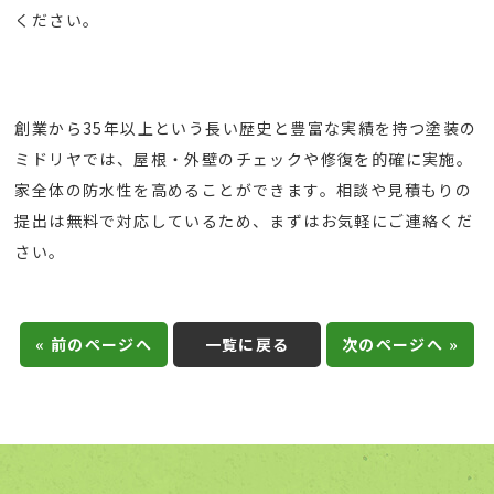
ください。
創業から35年以上という長い歴史と豊富な実績を持つ塗装の
ミドリヤでは、屋根・外壁のチェックや修復を的確に実施。
家全体の防水性を高めることができます。相談や見積もりの
提出は無料で対応しているため、まずはお気軽にご連絡くだ
さい。
« 前のページへ
一覧に戻る
次のページへ »