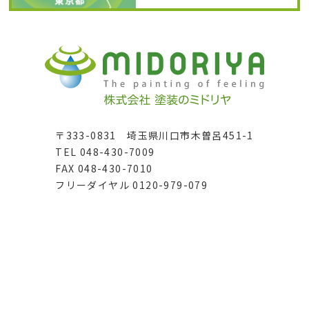
〒333-0831 埼玉県川口市木曽呂451-1
TEL 048-430-7009
FAX 048-430-7010
フリーダイヤル 0120-979-079