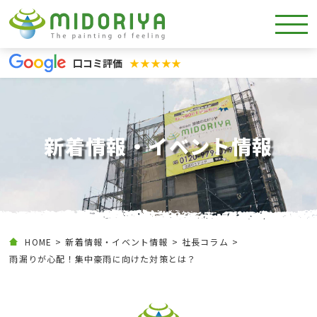
口コミ評価
★★★★★
新着情報・イベント情報
HOME
新着情報・イベント情報
社長コラム
雨漏りが心配！集中豪雨に向けた対策とは？