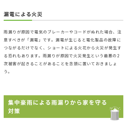
漏電による火災
雨漏りが原因で電気のブレーカーやコードがぬれた場合、注
意すべきが「漏電」です。漏電が生じると電化製品の故障に
つながるだけでなく、ショートによる火花から火災が発生す
る恐れもあります。雨漏りが原因で火災発生という最悪の2
次被害が起きることがあることを念頭に置いておきましょ
う。
集中豪雨による雨漏りから家を守る
対策