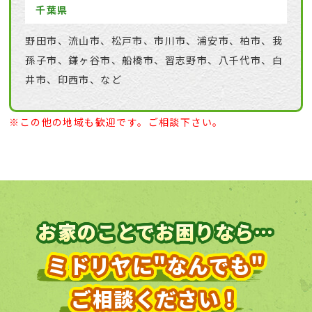
千葉県
野田市、流山市、松戸市、市川市、浦安市、柏市、我
孫子市、鎌ヶ谷市、船橋市、習志野市、八千代市、白
井市、印西市、など
※この他の地域も歓迎です。ご相談下さい。
お家のことでお困りなら…
ミドリヤに"なんでも"
ご相談ください！