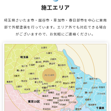
施工エリア
埼玉県さいたま市・越谷市・草加市・春日部市を中心に東南
部で外壁塗装を行っています。エリア外でも対応できる場合
がございますので、お気軽にご連絡ください。