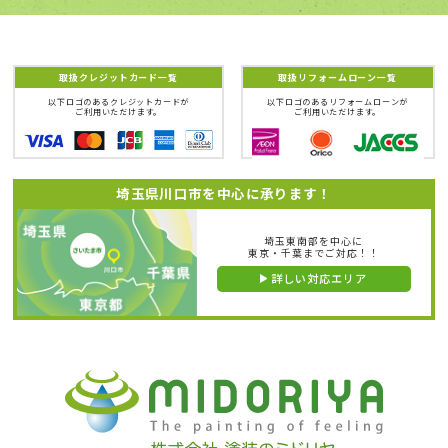
取扱クレジットカード一覧
取扱リフォームローン一覧
以下ロゴのあるクレジットカードが
以下ロゴのあるリフォームローンが
ご利用いただけます。
ご利用いただけます。
埼玉県川口市を中心に承ります！
埼玉東南部を中心に
東京・千葉までご対応！！
詳しい対応エリア