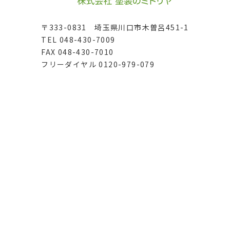
〒333-0831 埼玉県川口市木曽呂451-1
TEL 048-430-7009
FAX 048-430-7010
フリーダイヤル 0120-979-079