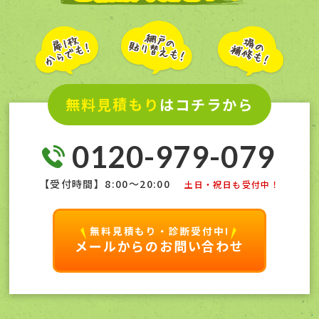
無料見積もり
はコチラから
0120-979-079
【受付時間】8:00〜20:00
土日・祝日も受付中！
無料見積もり・診断受付中!
メールからのお問い合わせ