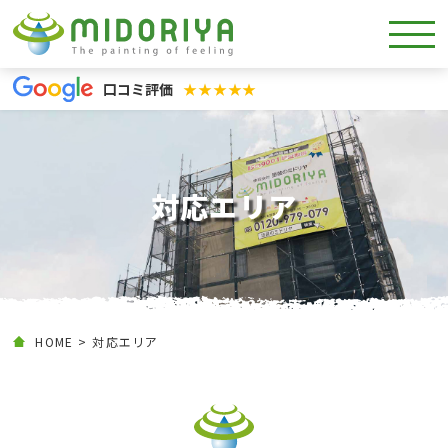
口コミ評価
★★★★★
対応エリア
HOME
対応エリア