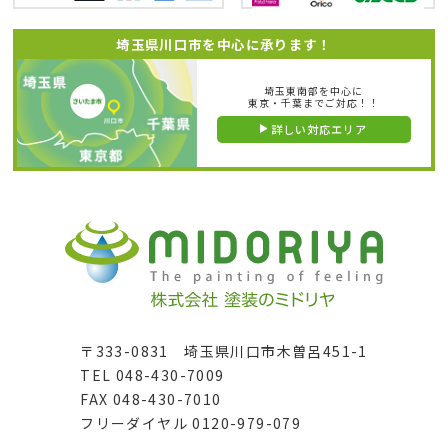
埼玉県川口市を中心に承ります！
埼玉東南部を中心に
東京・千葉までご対応！！
詳しい対応エリア
〒333-0831 埼玉県川口市木曽呂451-1
TEL 048-430-7009
FAX 048-430-7010
フリーダイヤル 0120-979-079