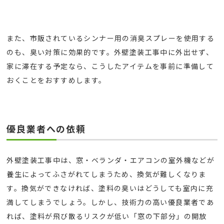
また、市販されているシンナー用の消臭スプレーを使用する
のも、臭い対策に効果的です。外壁塗装工事中に外出せず、
家に滞在する予定なら、こうしたアイテムを事前に準備して
おくことをおすすめします。
優良業者への依頼
外壁塗装工事中は、窓・ベランダ・エアコンの室外機などが
養生によってふさがれてしまうため、換気が難しくなりま
す。換気ができなければ、塗料の臭いはどうしても室内に充
満してしまうでしょう。しかし、技術力の高い優良業者であ
れば、塗料が飛び散るリスクが低い「窓の下部分」の開放