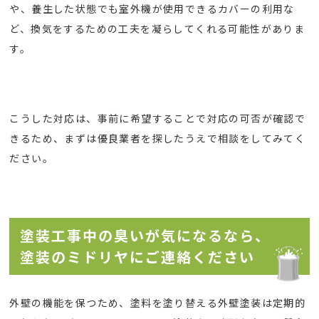
や、養生した状態でも室外機が使用できるカバーの利用な
ど、換気をするための工夫を凝らしてくれる可能性がありま
す。
こうした対応は、事前に希望することで対応の可否が確認で
きるため、まずは優良業者を探したうえで相談をしてみてく
ださい。
塗装工事中の臭いが気になるなら、
塗装のミドリヤにご連絡ください
外壁の機能を保つため、塗料を塗り替える外壁塗装は定期的