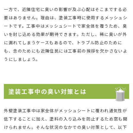
一方で、近隣住宅に臭いの影響が及ぶ心配はそこまでする必
要はありません。理由は、塗装工事時に使用するメッシュシ
ートです。工事中はメッシュシートで家全体を覆うため、臭
いを封じ込める効果が期待できます。ただし、稀に臭いが外
に漏れてしまうケースもあるので、トラブル防止のために
も、念のためにも近隣住民には工事前の挨拶を欠かさないよ
うにしましょう。
塗装工事中の臭い対策とは
外壁塗装工事中は家全体がメッシュシートに覆われ通気性が
低下することに加え、塗料の入り込みを防止するため窓も開
けられません。そんな状況のなかでの臭い対策として、以下