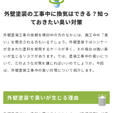
外壁塗装の工事中に換気はできる？知っ
ておきたい臭い対策
外壁塗装工事の依頼を検討中の方のなかには、施工中の「臭
い」を懸念される方もいるでしょう。外壁塗装ではシンナー
が含まれた塗料を使用するケースが多く、その場合は強い臭
いが生じるリスクがあります。では、塗装工事中の臭いにつ
いて、どのような対策を講じればいいのでしょうか。今回
は、外壁塗装工事中の臭い対策について紹介します。
外壁塗装で臭いが生じる理由