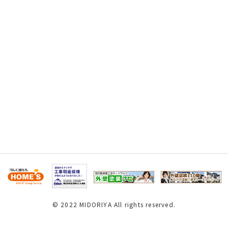
© 2022 MIDORIYA All rights reserved.