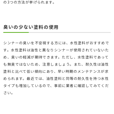
の3つの方法が挙げられます。
臭いの少ない塗料の使用
シンナーの臭いを不安視する方には、水性塗料がおすすめで
す。水性塗料は油性と異なりシンナーが使用されていないた
め、臭いの軽減が期待できます。ただし、水性塗料であって
も無臭ではないため、注意しましょう。また、耐久性は油性
塗料と比べて低い傾向にあり、早い時期のメンテナンスが求
められます。最近では、油性塗料と同等の耐久性を持つ水性
タイプも増加しているので、事前に業者に確認してみてくだ
さい。