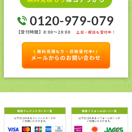
0120-979-079
【受付時間】8:00〜20:00
土日・祝日も受付中！
無料見積もり・診断受付中!
メールからのお問い合わせ
取扱クレジットカード一覧
取扱リフォームローン一覧
以下ロゴのあるクレジットカードが
以下ロゴのあるリフォームローンが
ご利用いただけます。
ご利用いただけます。