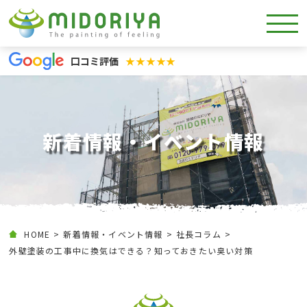
口コミ評価
★★★★★
新着情報・イベント情報
HOME
新着情報・イベント情報
社長コラム
外壁塗装の工事中に換気はできる？知っておきたい臭い対策