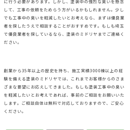
に行う必要があります。しかし、塗装中の強烈な臭いを懸念
して、工事の依頼をためらう方がいるかもしれません。少し
でも工事中の臭いを軽減したいとお考えなら、まずは優良業
者を探したうえで相談することがおすすめです。もしも埼玉
で優良業者を探しているなら、塗装のミドリヤまでご連絡く
ださい。
創業から35年以上の歴史を持ち、施工実績3000棟以上の経
験を備える塗装のミドリヤでは、これまでお客様からのさま
ざまな要望にお応えしてきました。もしも塗装工事中の臭い
を軽減したいとお考えであれば、事前のご相談をお願いいた
します。ご相談自体は無料で対応しておりますので、ご安心
ください。